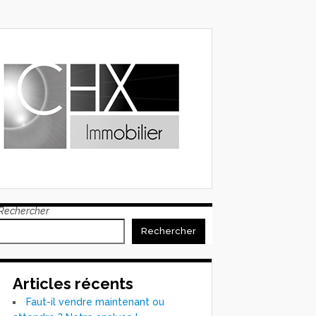
Rechercher
Rechercher
Articles récents
Faut-il vendre maintenant ou