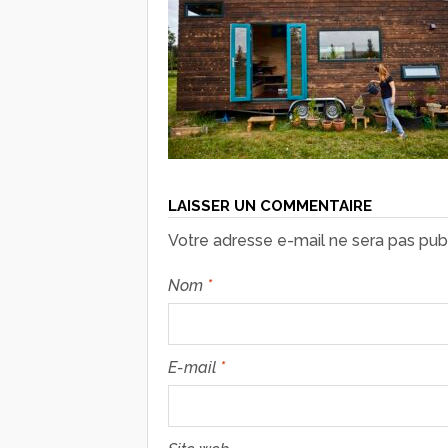
LAISSER UN COMMENTAIRE
Votre adresse e-mail ne sera pas publ
Nom
*
E-mail
*