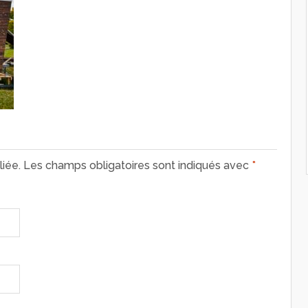
iée.
Les champs obligatoires sont indiqués avec
*