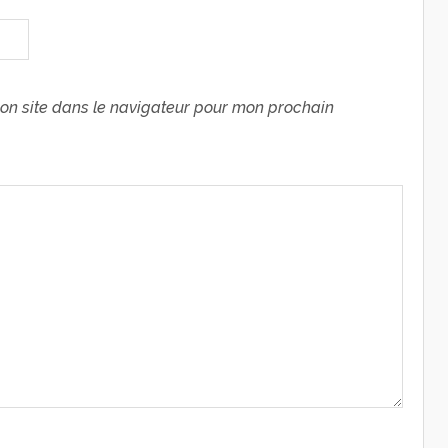
on site dans le navigateur pour mon prochain