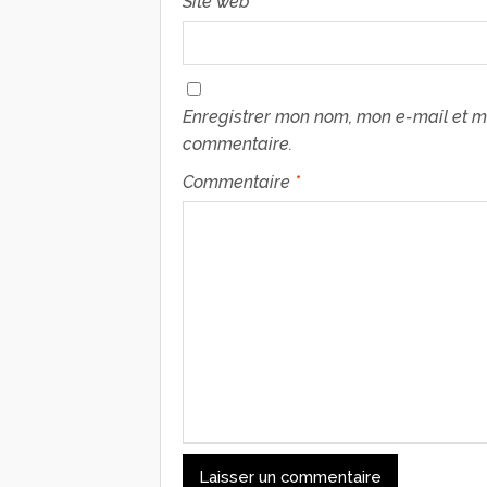
Site web
Enregistrer mon nom, mon e-mail et m
commentaire.
Commentaire
*