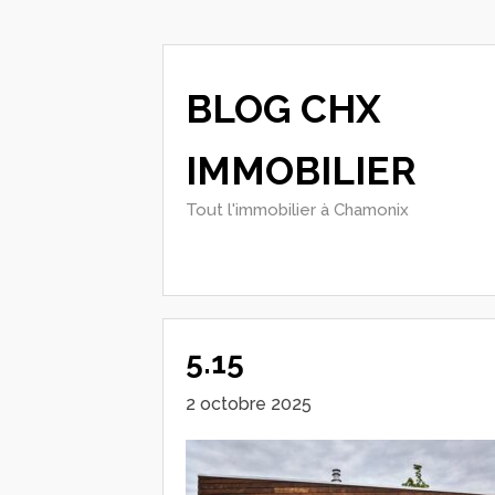
BLOG CHX
IMMOBILIER
Tout l'immobilier à Chamonix
5.15
2 octobre 2025