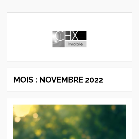
MOIS :
NOVEMBRE 2022