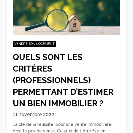
VENDRE SON LOGEMENT
QUELS SONT LES
CRITÈRES
(PROFESSIONNELS)
PERMETTANT D’ESTIMER
UN BIEN IMMOBILIER ?
11 novembre 2022
La clé de la réussite, pour une vente immobilière,
c’est le prix de vente. Celui-ci doit être fixé en