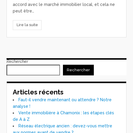
accord avec le marché immobilier local, et cela ne
peut être…
Lire la suite
Rechercher
Rechercher
Articles récents
Faut-il vendre maintenant ou attendre ? Notre
analyse !
Vente immobilière à Chamonix : les étapes clés
de A à Z
Réseau électrique ancien : devez-vous mettre
aux normes avant de vendre ?