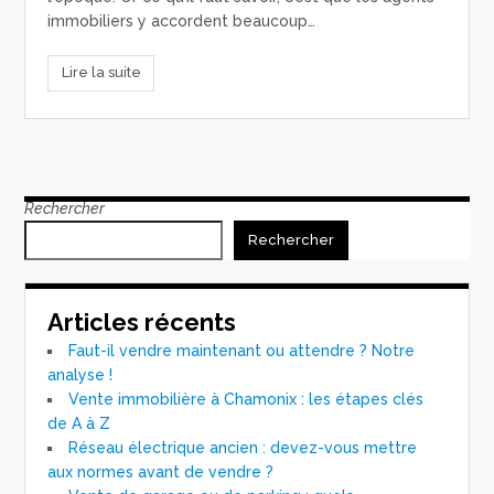
immobiliers y accordent beaucoup…
Lire la suite
Rechercher
Rechercher
Articles récents
Faut-il vendre maintenant ou attendre ? Notre
analyse !
Vente immobilière à Chamonix : les étapes clés
de A à Z
Réseau électrique ancien : devez-vous mettre
aux normes avant de vendre ?