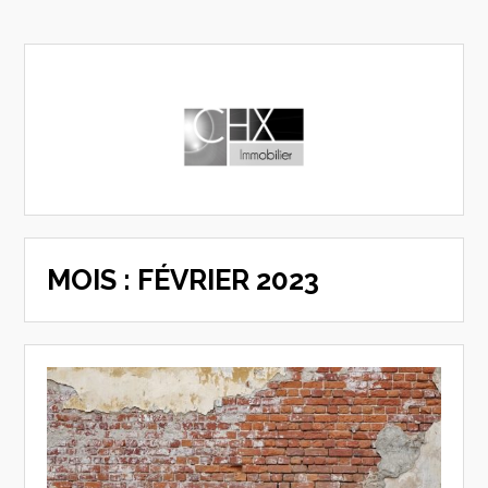
MOIS :
FÉVRIER 2023