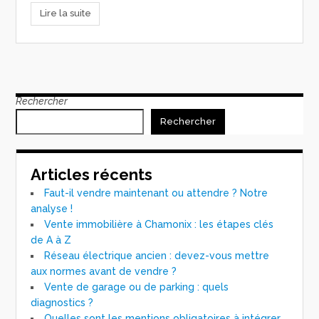
Lire la suite
Rechercher
Rechercher
Articles récents
Faut-il vendre maintenant ou attendre ? Notre
analyse !
Vente immobilière à Chamonix : les étapes clés
de A à Z
Réseau électrique ancien : devez-vous mettre
aux normes avant de vendre ?
Vente de garage ou de parking : quels
diagnostics ?
Quelles sont les mentions obligatoires à intégrer