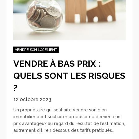
VENDRE SON LOGEMENT
VENDRE À BAS PRIX :
QUELS SONT LES RISQUES
?
12 octobre 2023
Un propriétaire qui souhaite vendre son bien
immobilier peut souhaiter proposer ce dernier à un
prix avantageux au regard du résultat de l’estimation,
autrement dit : en dessous des tarifs pratiqués…