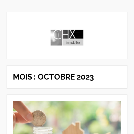
MOIS :
OCTOBRE 2023