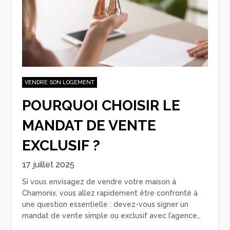
VENDRE SON LOGEMENT
POURQUOI CHOISIR LE
MANDAT DE VENTE
EXCLUSIF ?
17 juillet 2025
Si vous envisagez de vendre votre maison à
Chamonix, vous allez rapidement être confronté à
une question essentielle : devez-vous signer un
mandat de vente simple ou exclusif avec l’agence…