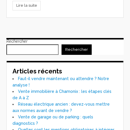
Lire la suite
Rechercher
Rechercher
Articles récents
Faut-il vendre maintenant ou attendre ? Notre
analyse !
Vente immobilière à Chamonix : les étapes clés
de A à Z
Réseau électrique ancien : devez-vous mettre
aux normes avant de vendre ?
Vente de garage ou de parking : quels
diagnostics ?
Quelles sont les mentions obligatoires à intégrer