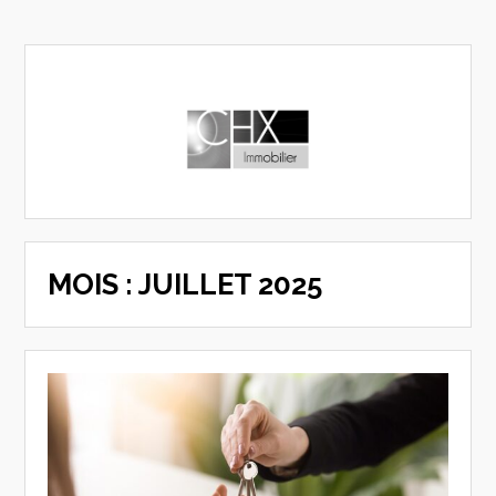
MOIS :
JUILLET 2025