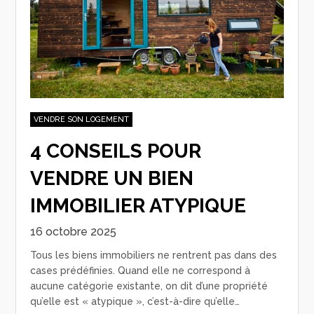
VENDRE SON LOGEMENT
4 CONSEILS POUR
VENDRE UN BIEN
IMMOBILIER ATYPIQUE
16 octobre 2025
Tous les biens immobiliers ne rentrent pas dans des
cases prédéfinies. Quand elle ne correspond à
aucune catégorie existante, on dit d’une propriété
qu’elle est « atypique », c’est-à-dire qu’elle…