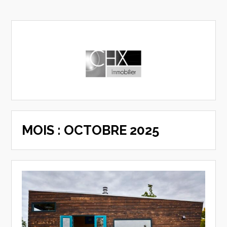
MOIS :
OCTOBRE 2025