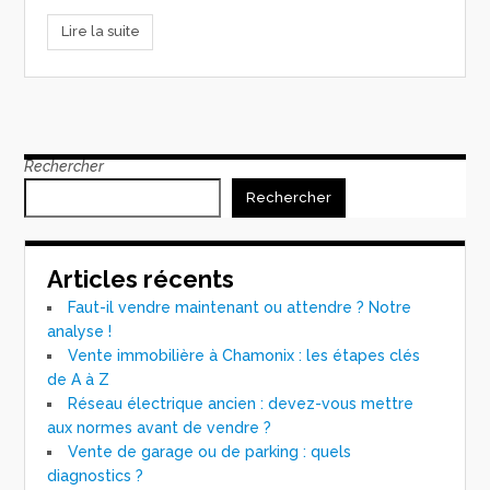
Lire la suite
Rechercher
Rechercher
Articles récents
Faut-il vendre maintenant ou attendre ? Notre
analyse !
Vente immobilière à Chamonix : les étapes clés
de A à Z
Réseau électrique ancien : devez-vous mettre
aux normes avant de vendre ?
Vente de garage ou de parking : quels
diagnostics ?