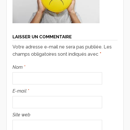
LAISSER UN COMMENTAIRE
Votre adresse e-mail ne sera pas publiée.
Les
champs obligatoires sont indiqués avec
*
Nom
*
E-mail
*
Site web