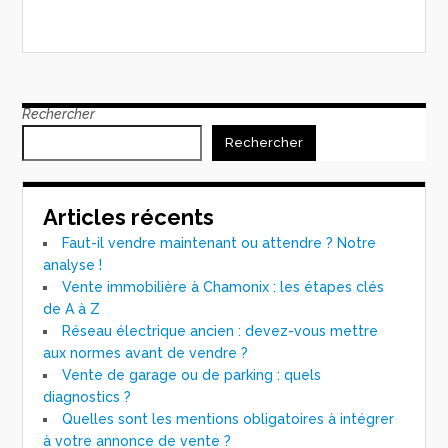
Rechercher
Rechercher
Articles récents
Faut-il vendre maintenant ou attendre ? Notre
analyse !
Vente immobilière à Chamonix : les étapes clés
de A à Z
Réseau électrique ancien : devez-vous mettre
aux normes avant de vendre ?
Vente de garage ou de parking : quels
diagnostics ?
Quelles sont les mentions obligatoires à intégrer
à votre annonce de vente ?