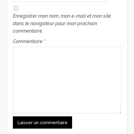
Enregistrer mon nom, mon e-mail et mon site
dans le navigateur pour mon prochain
commentaire.
Commentaire
*