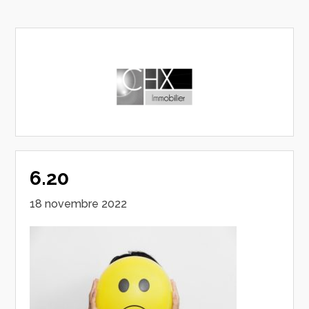
6.20
18 novembre 2022